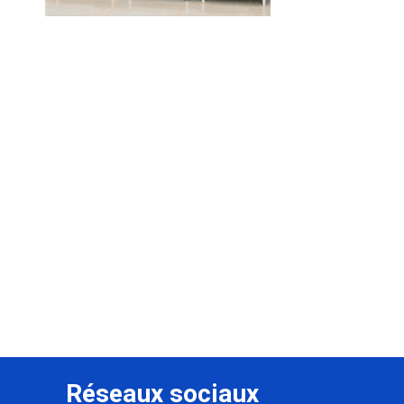
Réseaux sociaux