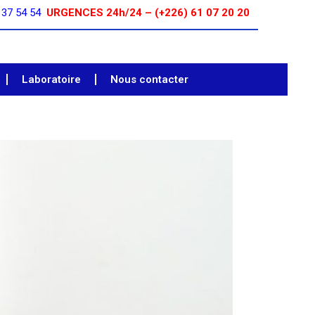
 37 54 54
URGENCES 24h/24 – (+226) 61 07 20 20
Laboratoire
Nous contacter