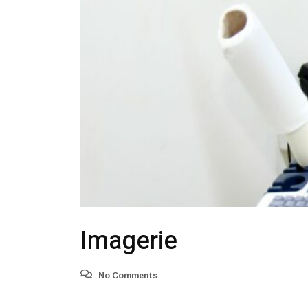
Imagerie
No Comments