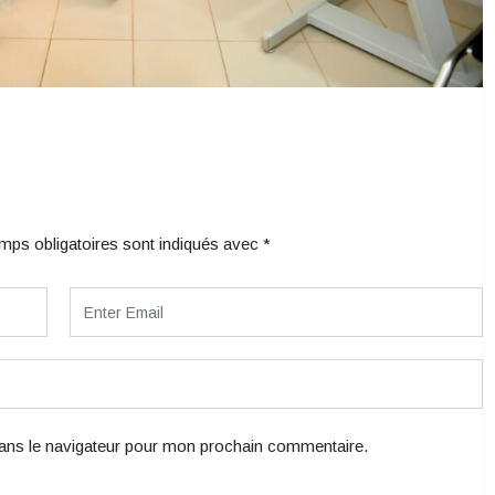
mps obligatoires sont indiqués avec
*
ans le navigateur pour mon prochain commentaire.