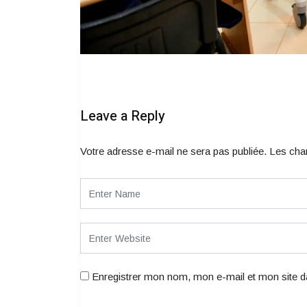
Leave a Reply
Votre adresse e-mail ne sera pas publiée.
Les cha
Enregistrer mon nom, mon e-mail et mon site d