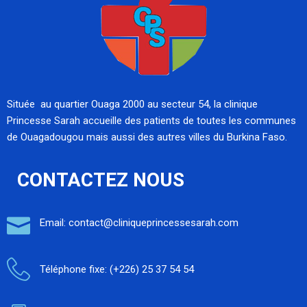
Située au quartier Ouaga 2000 au secteur 54, la clinique
Princesse Sarah accueille des patients de toutes les communes
de Ouagadougou mais aussi des autres villes du Burkina Faso.
CONTACTEZ NOUS
Email: contact@cliniqueprincessesarah.com
Téléphone fixe: (+226) 25 37 54 54