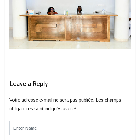
Leave a Reply
Votre adresse e-mail ne sera pas publiée.
Les champs
obligatoires sont indiqués avec
*