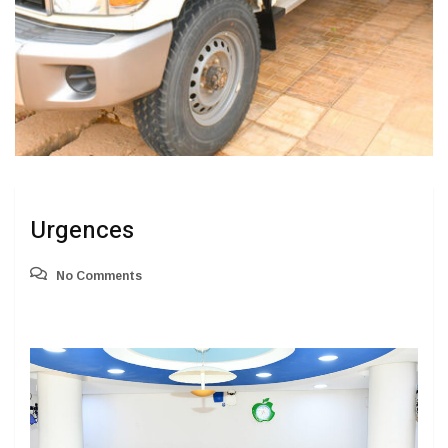
Urgences
No Comments