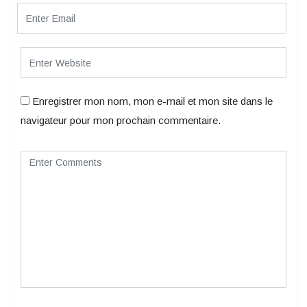
Enregistrer mon nom, mon e-mail et mon site dans le
navigateur pour mon prochain commentaire.