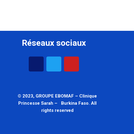
Réseaux sociaux
© 2023, GROUPE EBOMAF – Clinique
Princesse Sarah – Burkina Faso. All
rights reserved