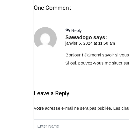
One Comment
Reply
Sawadogo
says:
janvier 5, 2024 at 11:50 am
Bonjour ! J’aimerai savoir si vou
Si oui, pouvez-vous me situer sur
Leave a Reply
Votre adresse e-mail ne sera pas publiée.
Les cha