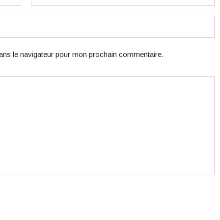
ans le navigateur pour mon prochain commentaire.