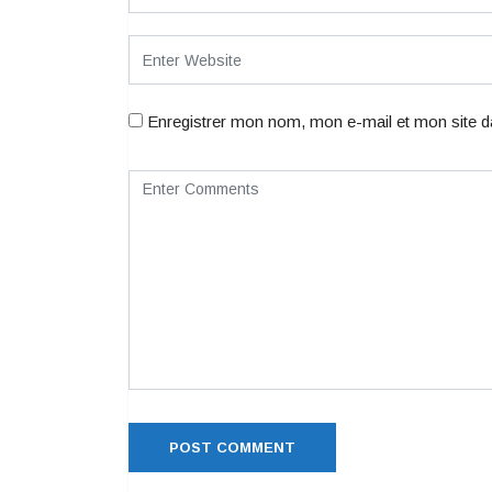
Enregistrer mon nom, mon e-mail et mon site d