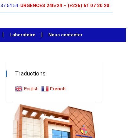
 37 54 54
URGENCES 24h/24 – (+226) 61 07 20 20
Laboratoire
Nous contacter
Traductions
English
French