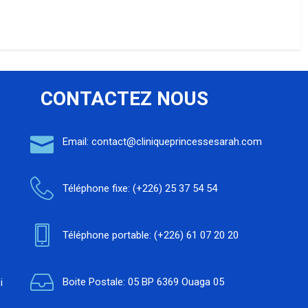
CONTACTEZ NOUS
Email: contact@cliniqueprincessesarah.com
Téléphone fixe: (+226) 25 37 54 54
Téléphone portable: (+226) 61 07 20 20
Boite Postale: 05 BP 6369 Ouaga 05
i